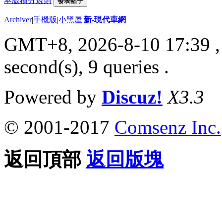
本版積分規則
發表帖子
Archiver
|
手機版
|
小黑屋
|
新-現代車網
GMT+8, 2026-8-10 17:39
,
second(s), 9 queries .
Powered by
Discuz!
X3.3
© 2001-2017
Comsenz Inc.
返回頂部
返回版塊