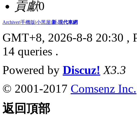
貢獻
0
Archiver
|
手機版
|
小黑屋
|
新-現代車網
GMT+8, 2026-8-8 20:30
, 
14 queries .
Powered by
Discuz!
X3.3
© 2001-2017
Comsenz Inc.
返回頂部