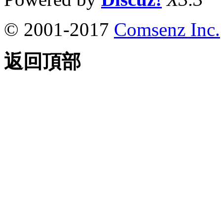
© 2001-2017
Comsenz Inc.
返回頂部