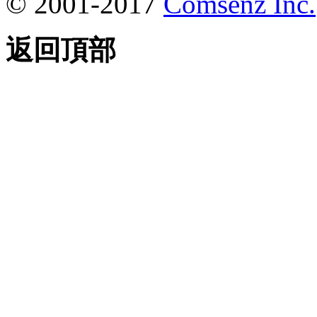
© 2001-2017
Comsenz Inc.
返回頂部