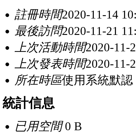
註冊時間
2020-11-14 10
最後訪問
2020-11-21 11
上次活動時間
2020-11-2
上次發表時間
2020-11-2
所在時區
使用系統默認
統計信息
已用空間
0 B