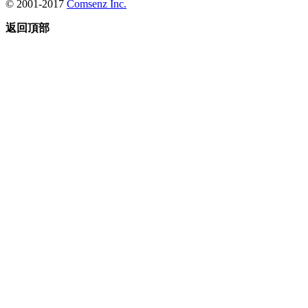
© 2001-2017
Comsenz Inc.
返回頂部