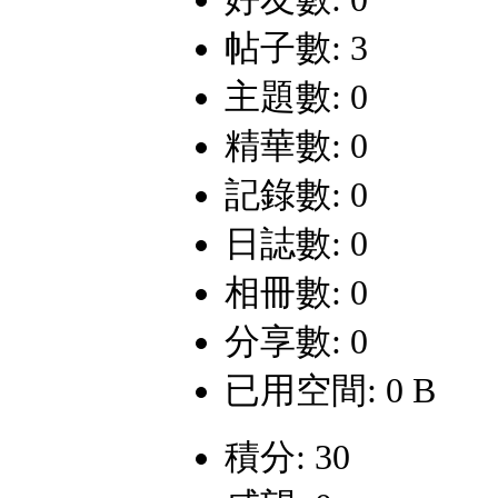
帖子數: 3
主題數: 0
精華數: 0
記錄數: 0
日誌數: 0
相冊數: 0
分享數: 0
已用空間: 0 B
積分: 30