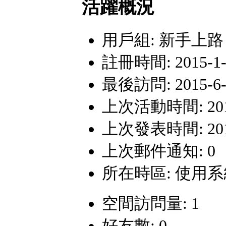
活躍概況
用戶組:
新手上路
註冊時間: 2015-1-9
最後訪問: 2015-6-1
上次活動時間: 2015-
上次發表時間: 2015-
上次郵件通知: 0
所在時區: 使用
空間訪問量: 1
好友數: 0