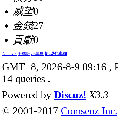
威望
0
金錢
27
貢獻
0
Archiver
|
手機版
|
小黑屋
|
新-現代車網
GMT+8, 2026-8-9 09:16
, 
14 queries .
Powered by
Discuz!
X3.3
© 2001-2017
Comsenz Inc.