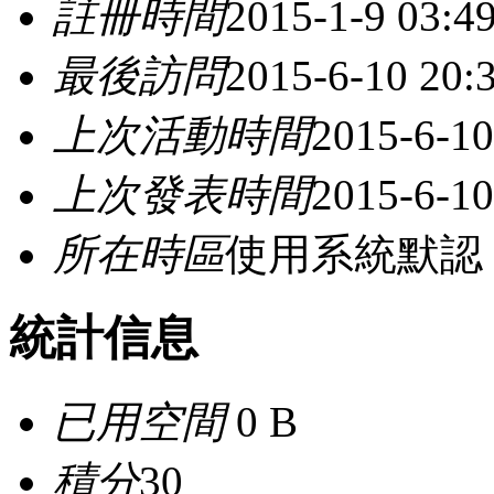
註冊時間
2015-1-9 03:4
最後訪問
2015-6-10 20:
上次活動時間
2015-6-10
上次發表時間
2015-6-10
所在時區
使用系統默認
統計信息
已用空間
0 B
積分
30