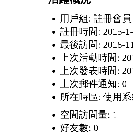
用戶組:
註冊會員
註冊時間: 2015-1-6
最後訪問: 2018-11-
上次活動時間: 2018-
上次發表時間: 2018-
上次郵件通知: 0
所在時區: 使用
空間訪問量: 1
好友數: 0