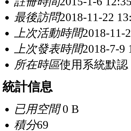
註冊時間
2015-1-6 12:3
最後訪問
2018-11-22 13
上次活動時間
2018-11-2
上次發表時間
2018-7-9 
所在時區
使用系統默認
統計信息
已用空間
0 B
積分
69