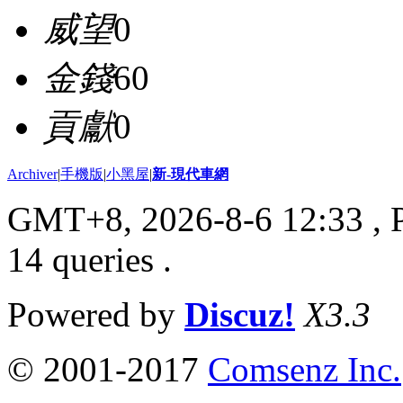
威望
0
金錢
60
貢獻
0
Archiver
|
手機版
|
小黑屋
|
新-現代車網
GMT+8, 2026-8-6 12:33
, 
14 queries .
Powered by
Discuz!
X3.3
© 2001-2017
Comsenz Inc.