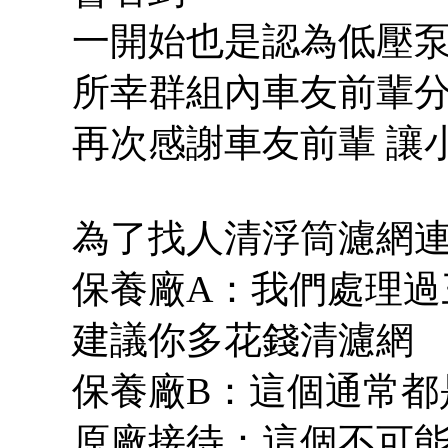
一開始也是認為低壓
所幸群組內車友前輩分
再次感謝車友前輩 讓
為了找人清浮筒濾網
保養廠A：我們處理過
建議你多花錢清濾網
保養廠B：這個通常都
原廠接待：這個不可