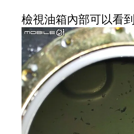
檢視油箱內部可以看