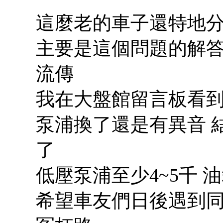
這麼老的車子還特地
主要是這個問題的解答
流傳
我在大盤館留言板看
泵浦換了還是有異音 
了
低壓泵浦至少4~5千 
希望車友們日後遇到同