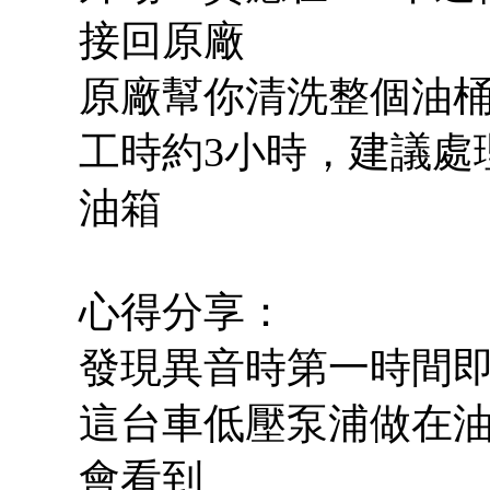
接回原廠
原廠幫你清洗整個油桶
工時約3小時，建議處
油箱
心得分享：
發現異音時第一時間
這台車低壓泵浦做在油
會看到