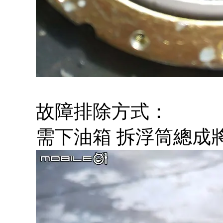
故障排除方式：
需下油箱 拆浮筒總成