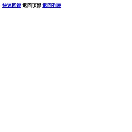
快速回復
返回頂部
返回列表